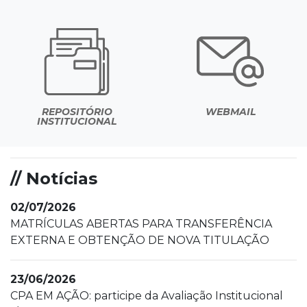
REPOSITÓRIO
WEBMAIL
INSTITUCIONAL
// Notícias
02/07/2026
MATRÍCULAS ABERTAS PARA TRANSFERÊNCIA
EXTERNA E OBTENÇÃO DE NOVA TITULAÇÃO
23/06/2026
CPA EM AÇÃO: participe da Avaliação Institucional