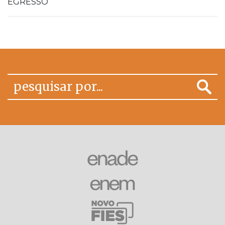
EGRESSO