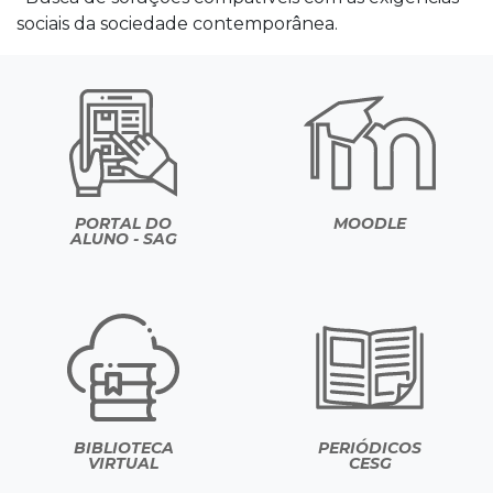
sociais da sociedade contemporânea.
PORTAL DO
MOODLE
ALUNO - SAG
BIBLIOTECA
PERIÓDICOS
VIRTUAL
CESG