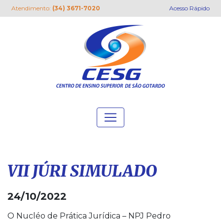
Atendimento:
(34) 3671-7020
Acesso Rápido
VII JÚRI SIMULADO
24/10/2022
O Nucléo de Prática Jurídica – NPJ Pedro