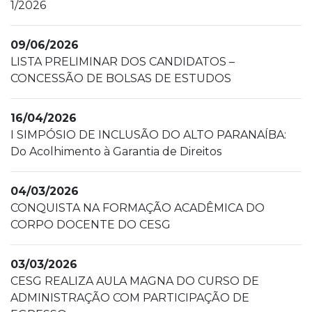
1/2026
09/06/2026
LISTA PRELIMINAR DOS CANDIDATOS –
CONCESSÃO DE BOLSAS DE ESTUDOS
16/04/2026
I SIMPÓSIO DE INCLUSÃO DO ALTO PARANAÍBA:
Do Acolhimento à Garantia de Direitos
04/03/2026
CONQUISTA NA FORMAÇÃO ACADÊMICA DO
CORPO DOCENTE DO CESG
03/03/2026
CESG REALIZA AULA MAGNA DO CURSO DE
ADMINISTRAÇÃO COM PARTICIPAÇÃO DE