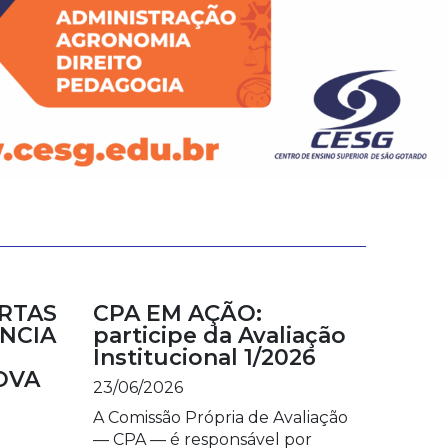
RTAS
CPA EM AÇÃO:
NCIA
participe da Avaliação
Institucional 1/2026
OVA
23/06/2026
A Comissão Própria de Avaliação
— CPA — é responsável por