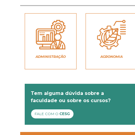
ADMINISTRAÇÃO
AGRONOMIA
Tem alguma dúvida sobre a
faculdade ou sobre os cursos?
FALE COM O
CESG