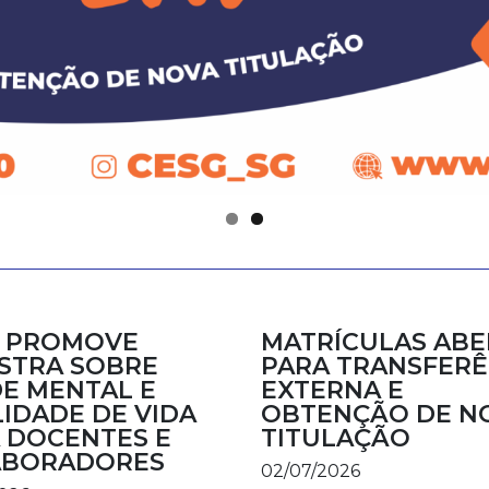
 PROMOVE
MATRÍCULAS ABE
STRA SOBRE
PARA TRANSFERÊ
E MENTAL E
EXTERNA E
IDADE DE VIDA
OBTENÇÃO DE N
 DOCENTES E
TITULAÇÃO
ABORADORES
02/07/2026