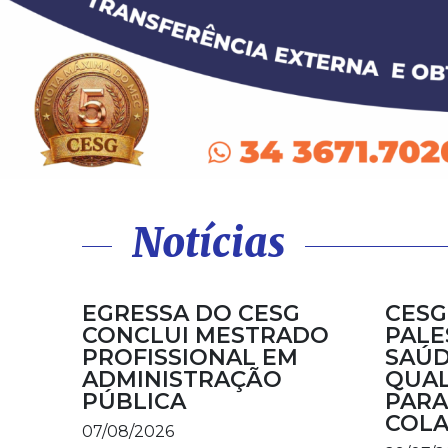
Notícias
EGRESSA DO CESG
CESG
CONCLUI MESTRADO
PALE
PROFISSIONAL EM
SAÚD
ADMINISTRAÇÃO
QUAL
PÚBLICA
PARA
COL
07/08/2026