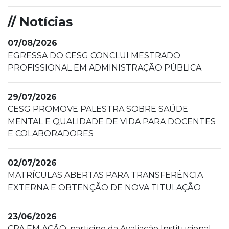
// Notícias
07/08/2026
EGRESSA DO CESG CONCLUI MESTRADO
PROFISSIONAL EM ADMINISTRAÇÃO PÚBLICA
29/07/2026
CESG PROMOVE PALESTRA SOBRE SAÚDE
MENTAL E QUALIDADE DE VIDA PARA DOCENTES
E COLABORADORES
02/07/2026
MATRÍCULAS ABERTAS PARA TRANSFERÊNCIA
EXTERNA E OBTENÇÃO DE NOVA TITULAÇÃO
23/06/2026
CPA EM AÇÃO: participe da Avaliação Institucional