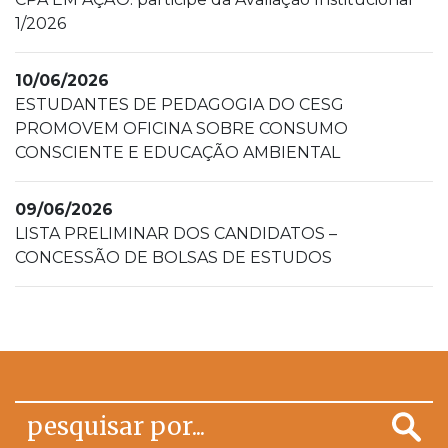
1/2026
10/06/2026
ESTUDANTES DE PEDAGOGIA DO CESG
PROMOVEM OFICINA SOBRE CONSUMO
CONSCIENTE E EDUCAÇÃO AMBIENTAL
09/06/2026
LISTA PRELIMINAR DOS CANDIDATOS –
CONCESSÃO DE BOLSAS DE ESTUDOS