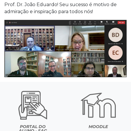
Prof. Dr. João Eduardo! Seu sucesso é motivo de
admiração e inspiração para todos nós!
PORTAL DO
MOODLE
ALUNO - SAG