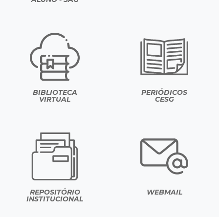
BIBLIOTECA
PERIÓDICOS
VIRTUAL
CESG
REPOSITÓRIO
WEBMAIL
INSTITUCIONAL