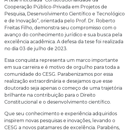
Cooperação Público-Privada em Projetos de
Pesquisa, Desenvolvimento Científico e Tecnológico
e de Inovação”, orientada pelo Prof. Dr. Roberto
Freitas Filho, demonstra seu compromisso com o
avanço do conhecimento jurídico e sua busca pela
excelência acadêmica. A defesa da tese foi realizada
no dia 03 de julho de 2023.
Essa conquista representa um marco importante
em sua carreira e é motivo de orgulho para toda a
comunidade do CESG. Parabenizamos por essa
realização extraordinária e desejamos que esse
doutorado seja apenas o começo de uma trajetória
brilhante na contribuição para o Direito
Constitucional e o desenvolvimento científico.
Que seu conhecimento e experiência adquiridos
inspirem novas pesquisas e inovações, levando o
CESG a novos patamares de excelência. Parabéns,