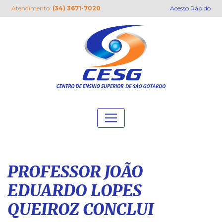
Atendimento:
(34) 3671-7020
Acesso Rápido
PROFESSOR JOÃO
EDUARDO LOPES
QUEIROZ CONCLUI