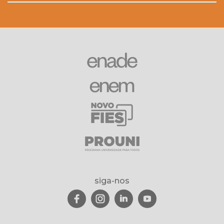
siga-nos