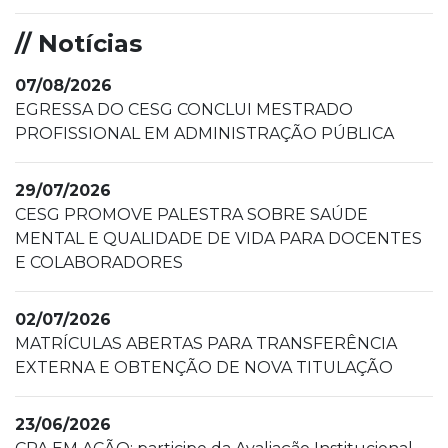
// Notícias
07/08/2026
EGRESSA DO CESG CONCLUI MESTRADO
PROFISSIONAL EM ADMINISTRAÇÃO PÚBLICA
29/07/2026
CESG PROMOVE PALESTRA SOBRE SAÚDE
MENTAL E QUALIDADE DE VIDA PARA DOCENTES
E COLABORADORES
02/07/2026
MATRÍCULAS ABERTAS PARA TRANSFERÊNCIA
EXTERNA E OBTENÇÃO DE NOVA TITULAÇÃO
23/06/2026