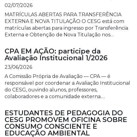
02/07/2026
MATRÍCULAS ABERTAS PARA TRANSFERÊNCIA
EXTERNA E NOVA TITULAÇÃO O CESG está com
matrículas abertas para ingresso por Transferência
Externa e Obtenção de Nova Titulação nos…
CPA EM AÇÃO: participe da
Avaliação Institucional 1/2026
23/06/2026
A Comissão Própria de Avaliação — CPA — é
responsável por coordenar a Avaliação Institucional
do CESG, ouvindo alunos, professores,
colaboradores e a comunidade externa.…
ESTUDANTES DE PEDAGOGIA DO
CESG PROMOVEM OFICINA SOBRE
CONSUMO CONSCIENTE E
EDUCAÇÃO AMBIENTAL