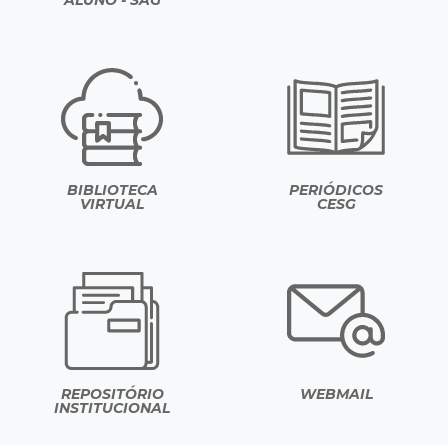
ALUNO - SAG
BIBLIOTECA
PERIÓDICOS
VIRTUAL
CESG
REPOSITÓRIO
WEBMAIL
INSTITUCIONAL