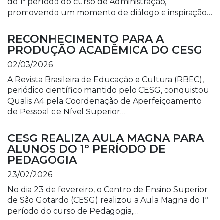
do 1º período do curso de Administração,
promovendo um momento de diálogo e inspiração…
RECONHECIMENTO PARA A
PRODUÇÃO ACADÊMICA DO CESG
02/03/2026
A Revista Brasileira de Educação e Cultura (RBEC),
periódico científico mantido pelo CESG, conquistou
Qualis A4 pela Coordenação de Aperfeiçoamento
de Pessoal de Nível Superior…
CESG REALIZA AULA MAGNA PARA
ALUNOS DO 1º PERÍODO DE
PEDAGOGIA
23/02/2026
No dia 23 de fevereiro, o Centro de Ensino Superior
de São Gotardo (CESG) realizou a Aula Magna do 1º
período do curso de Pedagogia,…