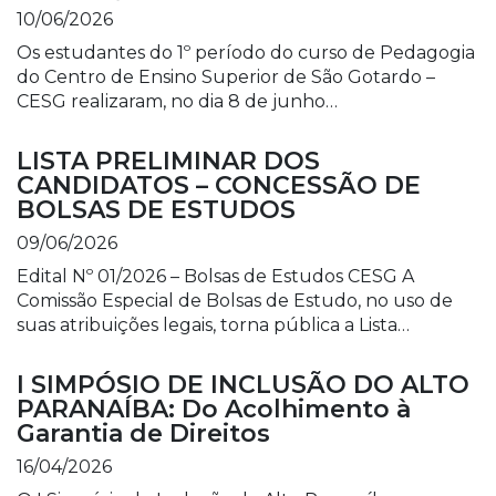
10/06/2026
Os estudantes do 1º período do curso de Pedagogia
do Centro de Ensino Superior de São Gotardo –
CESG realizaram, no dia 8 de junho…
LISTA PRELIMINAR DOS
CANDIDATOS – CONCESSÃO DE
BOLSAS DE ESTUDOS
09/06/2026
Edital Nº 01/2026 – Bolsas de Estudos CESG A
Comissão Especial de Bolsas de Estudo, no uso de
suas atribuições legais, torna pública a Lista…
I SIMPÓSIO DE INCLUSÃO DO ALTO
PARANAÍBA: Do Acolhimento à
Garantia de Direitos
16/04/2026