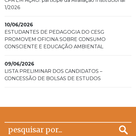
CPA EM AÇÃO: participe da Avaliação Institucional
1/2026
10/06/2026
ESTUDANTES DE PEDAGOGIA DO CESG
PROMOVEM OFICINA SOBRE CONSUMO
CONSCIENTE E EDUCAÇÃO AMBIENTAL
09/06/2026
LISTA PRELIMINAR DOS CANDIDATOS –
CONCESSÃO DE BOLSAS DE ESTUDOS