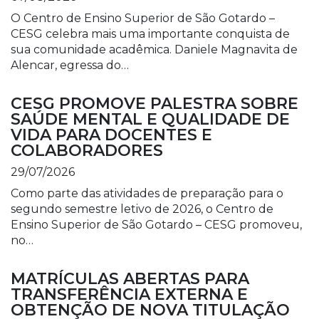
O Centro de Ensino Superior de São Gotardo –
CESG celebra mais uma importante conquista de
sua comunidade acadêmica. Daniele Magnavita de
Alencar, egressa do…
CESG PROMOVE PALESTRA SOBRE
SAÚDE MENTAL E QUALIDADE DE
VIDA PARA DOCENTES E
COLABORADORES
29/07/2026
Como parte das atividades de preparação para o
segundo semestre letivo de 2026, o Centro de
Ensino Superior de São Gotardo – CESG promoveu,
no…
MATRÍCULAS ABERTAS PARA
TRANSFERÊNCIA EXTERNA E
OBTENÇÃO DE NOVA TITULAÇÃO