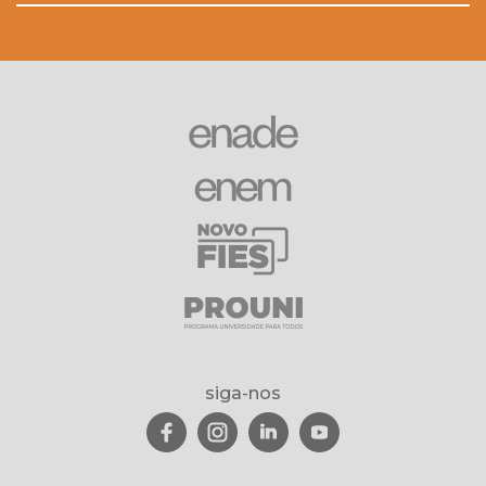
siga-nos