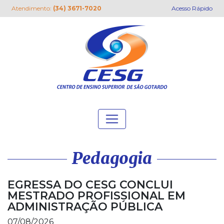
Atendimento:
(34) 3671-7020
Acesso Rápido
Pedagogia
EGRESSA DO CESG CONCLUI
MESTRADO PROFISSIONAL EM
ADMINISTRAÇÃO PÚBLICA
07/08/2026