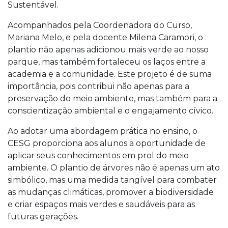
Sustentável.
Acompanhados pela Coordenadora do Curso,
Mariana Melo, e pela docente Milena Caramori, o
plantio não apenas adicionou mais verde ao nosso
parque, mas também fortaleceu os laços entre a
academia e a comunidade. Este projeto é de suma
importância, pois contribui não apenas para a
preservação do meio ambiente, mas também para a
conscientização ambiental e o engajamento cívico.
Ao adotar uma abordagem prática no ensino, o
CESG proporciona aos alunos a oportunidade de
aplicar seus conhecimentos em prol do meio
ambiente. O plantio de árvores não é apenas um ato
simbólico, mas uma medida tangível para combater
as mudanças climáticas, promover a biodiversidade
e criar espaços mais verdes e saudáveis para as
futuras gerações.