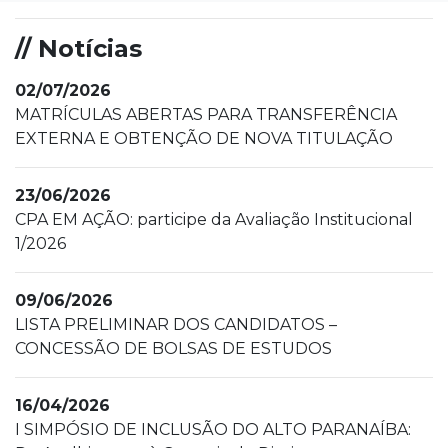
// Notícias
02/07/2026
MATRÍCULAS ABERTAS PARA TRANSFERÊNCIA
EXTERNA E OBTENÇÃO DE NOVA TITULAÇÃO
23/06/2026
CPA EM AÇÃO: participe da Avaliação Institucional
1/2026
09/06/2026
LISTA PRELIMINAR DOS CANDIDATOS –
CONCESSÃO DE BOLSAS DE ESTUDOS
16/04/2026
I SIMPÓSIO DE INCLUSÃO DO ALTO PARANAÍBA: