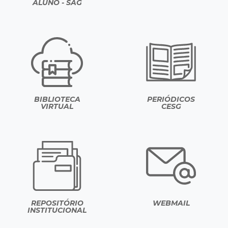
ALUNO - SAG
BIBLIOTECA
PERIÓDICOS
VIRTUAL
CESG
REPOSITÓRIO
WEBMAIL
INSTITUCIONAL