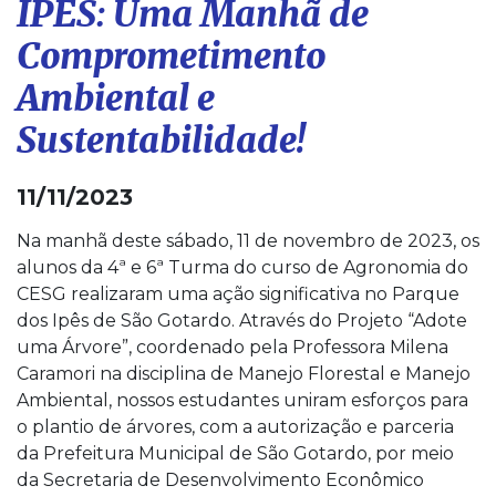
IPÊS: Uma Manhã de
Comprometimento
Ambiental e
Sustentabilidade!
11/11/2023
Na manhã deste sábado, 11 de novembro de 2023, os
alunos da 4ª e 6ª Turma do curso de Agronomia do
CESG realizaram uma ação significativa no Parque
dos Ipês de São Gotardo. Através do Projeto “Adote
uma Árvore”, coordenado pela Professora Milena
Caramori na disciplina de Manejo Florestal e Manejo
Ambiental, nossos estudantes uniram esforços para
o plantio de árvores, com a autorização e parceria
da Prefeitura Municipal de São Gotardo, por meio
da Secretaria de Desenvolvimento Econômico