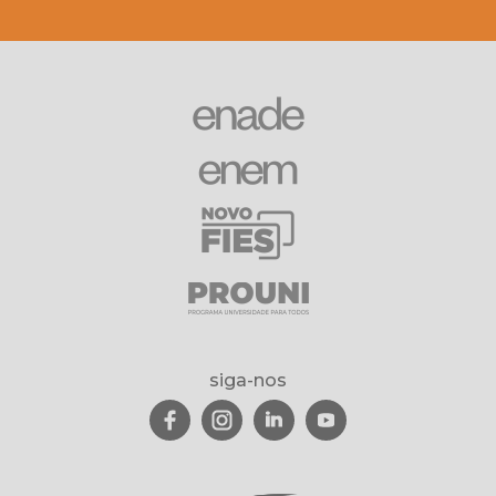
siga-nos