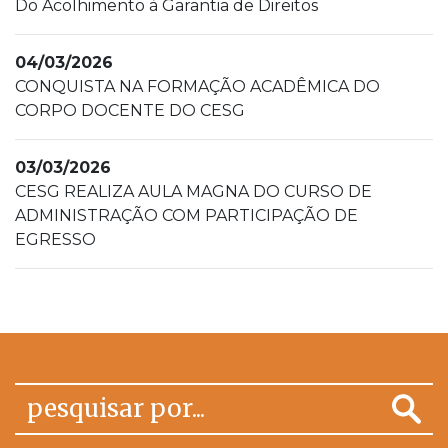
Do Acolhimento à Garantia de Direitos
04/03/2026
CONQUISTA NA FORMAÇÃO ACADÊMICA DO
CORPO DOCENTE DO CESG
03/03/2026
CESG REALIZA AULA MAGNA DO CURSO DE
ADMINISTRAÇÃO COM PARTICIPAÇÃO DE
EGRESSO