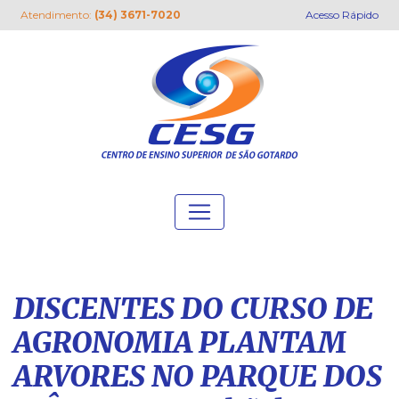
Atendimento:
(34) 3671-7020
Acesso Rápido
DISCENTES DO CURSO DE
AGRONOMIA PLANTAM
ARVORES NO PARQUE DOS