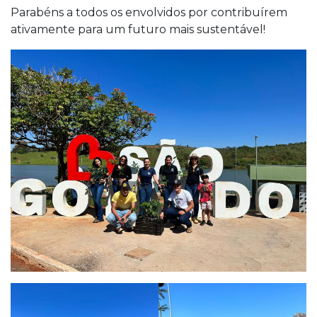
Parabéns a todos os envolvidos por contribuírem
ativamente para um futuro mais sustentável!