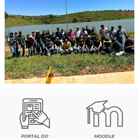
PORTAL DO
MOODLE